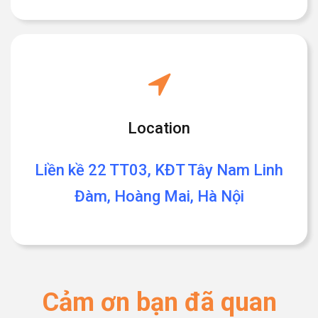
Location
Liền kề 22 TT03, KĐT Tây Nam Linh
Đàm, Hoàng Mai, Hà Nội
Cảm ơn bạn đã quan