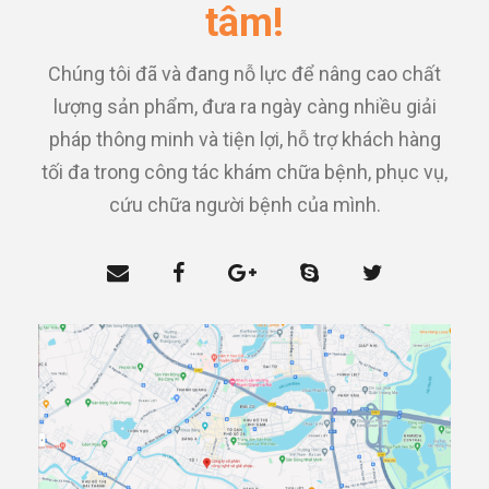
tâm!
Chúng tôi đã và đang nỗ lực để nâng cao chất
lượng sản phẩm, đưa ra ngày càng nhiều giải
pháp thông minh và tiện lợi, hỗ trợ khách hàng
tối đa trong công tác khám chữa bệnh, phục vụ,
cứu chữa người bệnh của mình.