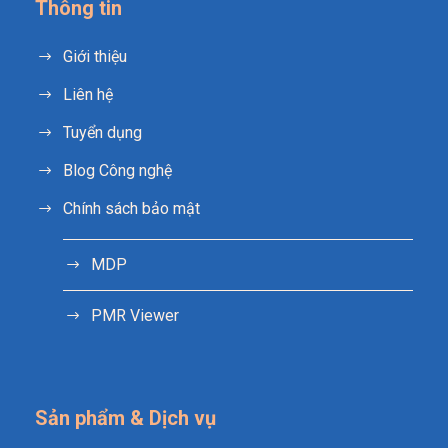
Thông tin
Giới thiệu
Liên hệ
Tuyển dụng
Blog Công nghệ
Chính sách bảo mật
MDP
PMR Viewer
Sản phẩm & Dịch vụ