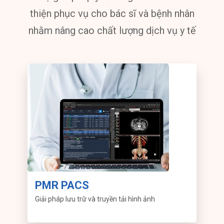
thiện phục vụ cho bác sĩ và bệnh nhân
nhằm nâng cao chất lượng dịch vụ y tế
PMR PACS
Giải pháp lưu trữ và truyền tải hình ảnh