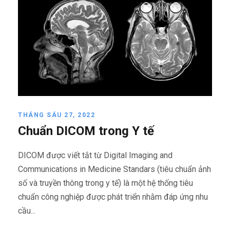
THÁNG SÁU 27, 2022
Chuẩn DICOM trong Y tế
DICOM được viết tắt từ Digital Imaging and
Communications in Medicine Standars (tiêu chuẩn ảnh
số và truyền thông trong y tế) là một hệ thống tiêu
chuẩn công nghiệp được phát triển nhằm đáp ứng nhu
cầu...