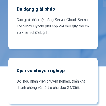
Đa dạng giải pháp
Các giải pháp hệ thống Server Cloud, Server
Local hay Hybrid phù hợp với mọi quy mô cơ
sở khám chữa bệnh.
Dịch vụ chuyên nghiệp
Đội ngũ nhân viên chuyên nghiệp, triển khai
nhanh chóng và hỗ trợ chu đáo 24/365.