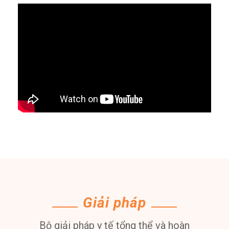
Giải pháp
Bộ giải pháp y tế tổng thể và hoàn