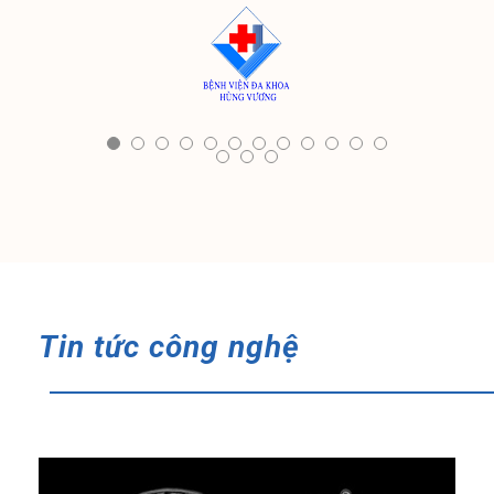
Tin tức công nghệ