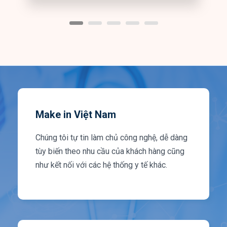
Make in Việt Nam
Chúng tôi tự tin làm chủ công nghệ, dễ dàng
tùy biến theo nhu cầu của khách hàng cũng
như kết nối với các hệ thống y tế khác.