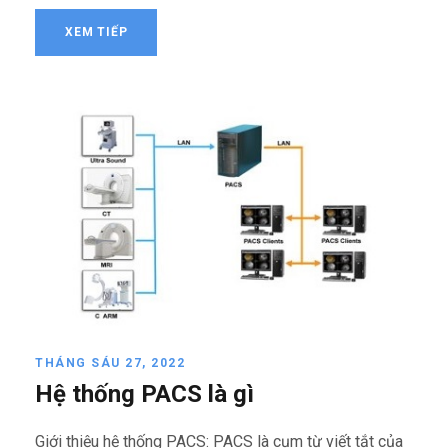
XEM TIẾP
THÁNG SÁU 27, 2022
Hệ thống PACS là gì
Giới thiệu hệ thống PACS: PACS là cụm từ viết tắt của