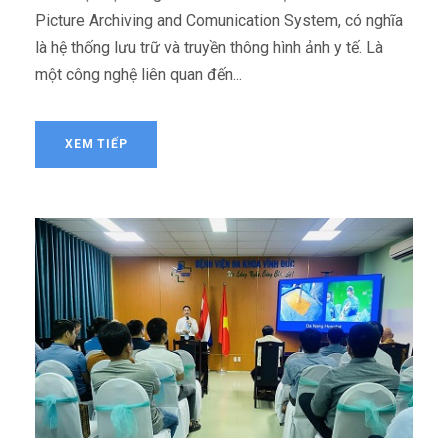
Picture Archiving and Comunication System, có nghĩa
là hệ thống lưu trữ và truyền thông hình ảnh y tế. Là
một công nghệ liên quan đến...
XEM TIẾP