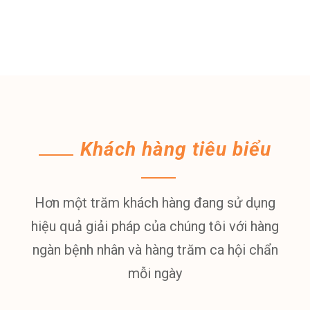
nhân nhằm nâng cao chất lượng chăm sóc sức khỏe,
khám chữa bệnh cho cộng đồng Việt.
Khách hàng tiêu biểu
Hơn một trăm khách hàng đang sử dụng
hiệu quả giải pháp của chúng tôi với hàng
ngàn bệnh nhân và hàng trăm ca hội chẩn
mỗi ngày