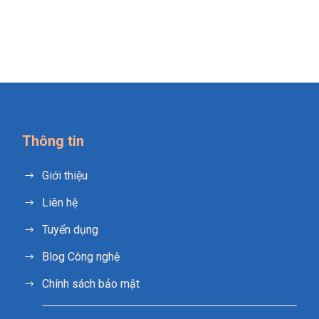
Thông tin
Giới thiệu
Liên hệ
Tuyển dụng
Blog Công nghệ
Chính sách bảo mật