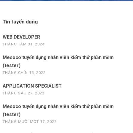
Tin tuyển dụng
WEB DEVELOPER
THÁNG TÁM 31, 2024
Mesoco tuyển dụng nhân viên kiểm thử phần mềm
(tester)
THÁNG CHÍN 15, 2022
APPLICATION SPECIALIST
THÁNG SÁU 27, 2022
Mesoco tuyển dụng nhân viên kiểm thử phần mềm
(tester)
THÁNG MƯỜI MỘT 17, 2022