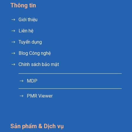
Thông tin
Giới thiệu
Liên hệ
Tuyển dụng
Blog Công nghệ
Chính sách bảo mật
MDP
PMR Viewer
Sản phẩm & Dịch vụ