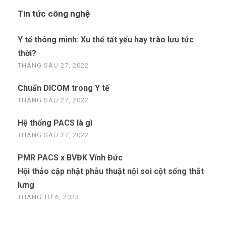
Tin tức công nghệ
Y tế thông minh: Xu thế tất yếu hay trào lưu tức
thời?
THÁNG SÁU 27, 2022
Chuẩn DICOM trong Y tế
THÁNG SÁU 27, 2022
Hệ thống PACS là gì
THÁNG SÁU 27, 2022
PMR PACS x BVĐK Vĩnh Đức
Hội thảo cập nhật phẫu thuật nội soi cột sống thắt
lưng
THÁNG TƯ 6, 2023