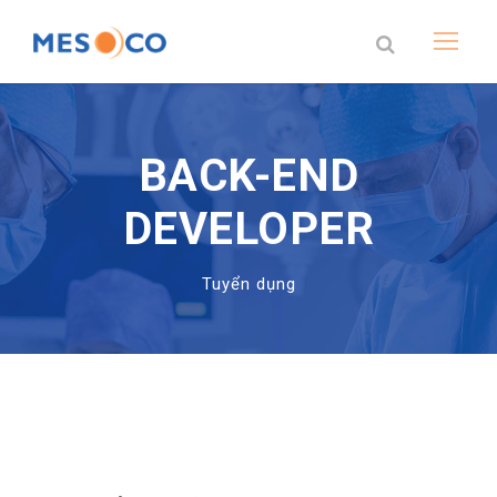
BACK-END
DEVELOPER
Tuyển dụng