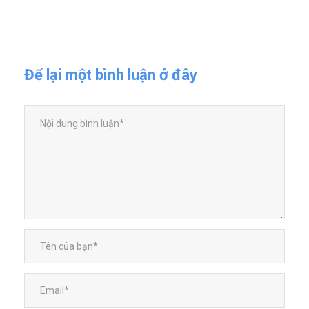
Để lại một bình luận ở đây