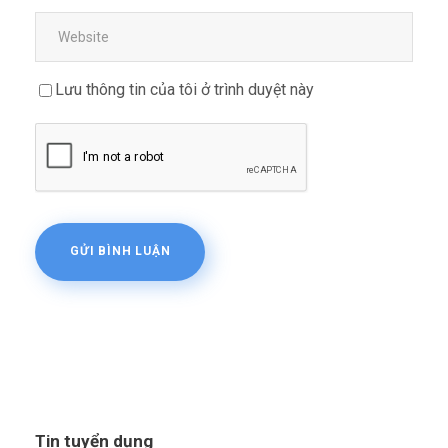
Lưu thông tin của tôi ở trình duyệt này
Tin tuyển dụng