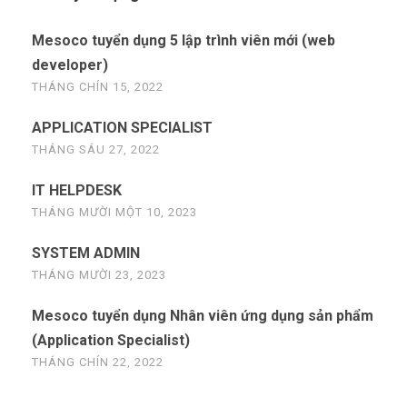
Mesoco tuyển dụng 5 lập trình viên mới (web
developer)
THÁNG CHÍN 15, 2022
APPLICATION SPECIALIST
THÁNG SÁU 27, 2022
IT HELPDESK
THÁNG MƯỜI MỘT 10, 2023
SYSTEM ADMIN
THÁNG MƯỜI 23, 2023
Mesoco tuyển dụng Nhân viên ứng dụng sản phẩm
(Application Specialist)
THÁNG CHÍN 22, 2022